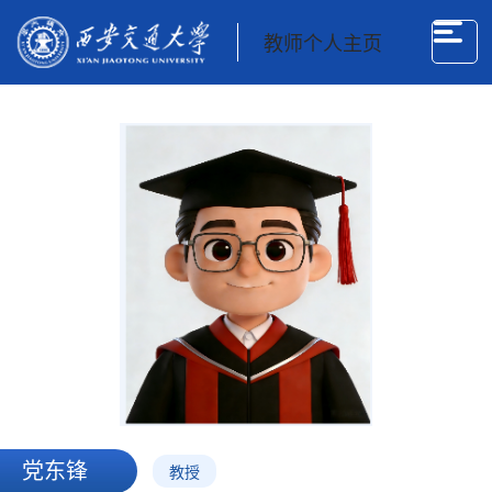
教师个人主页
党东锋
教授