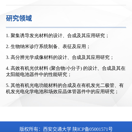
研究领域
版权所有：西安交通大学 陕ICP备05001571号