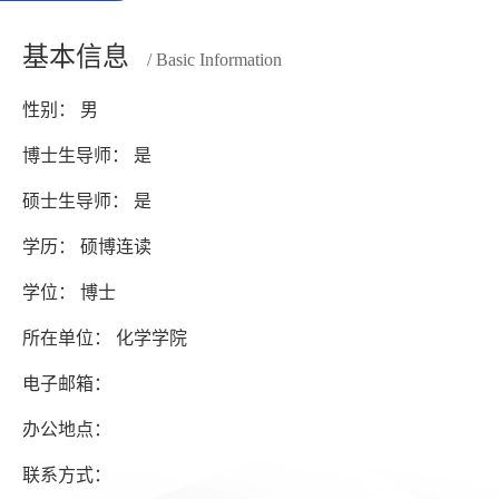
基本信息
/ Basic Information
性别： 男
博士生导师： 是
硕士生导师： 是
学历： 硕博连读
学位： 博士
所在单位： 化学学院
电子邮箱：
办公地点：
联系方式：