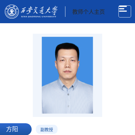
教师个人主页
方阳
副教授