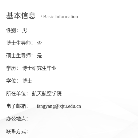
基本信息
/ Basic Information
性别： 男
博士生导师： 否
硕士生导师： 是
学历： 博士研究生毕业
学位： 博士
所在单位： 航天航空学院
电子邮箱：
fangyang@xjtu.edu.cn
办公地点：
联系方式：