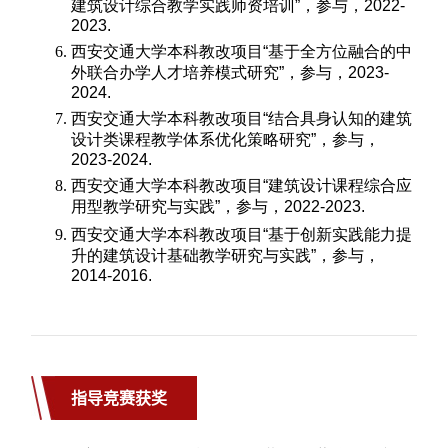
指导竞赛获奖