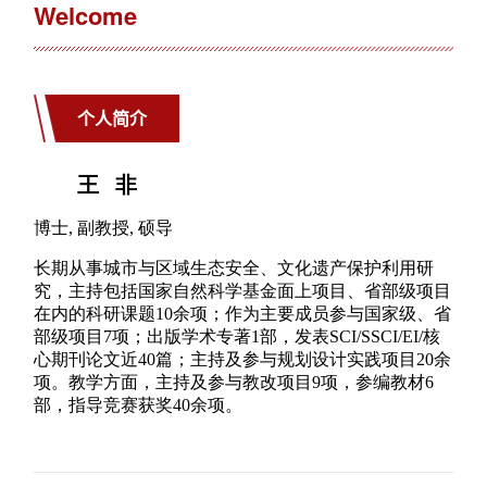
Welcome
个人简介