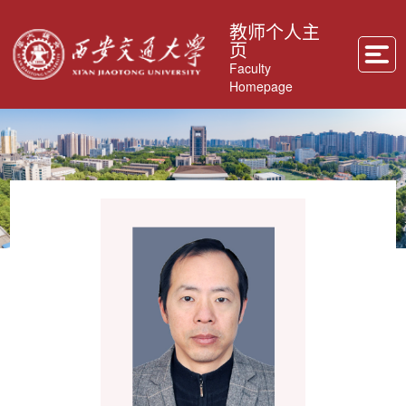
教师个人主
页
Faculty
Homepage