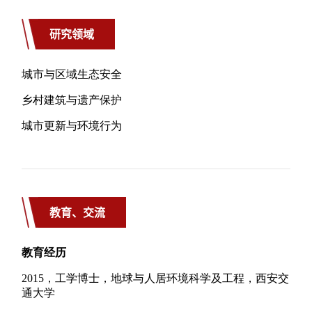
研究领域
教育、交流