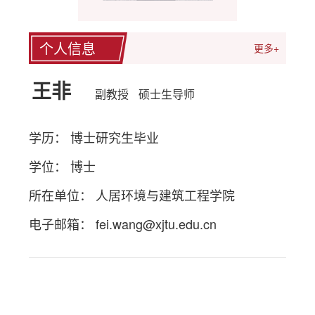
个人信息
更多+
王非
副教授
硕士生导师
学历： 博士研究生毕业
学位： 博士
所在单位： 人居环境与建筑工程学院
电子邮箱：
fei.wang@xjtu.edu.cn