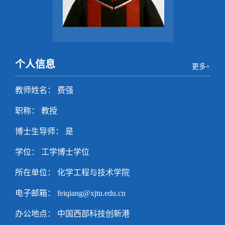
个人信息
更多+
教师姓名： 费强
职称： 教授
博士生导师： 是
学位： 工学博士学位
所在单位： 化学工程与技术学院
电子邮箱：
feiqiang@xjtu.edu.cn
办公地点： 中国西部科技创新港