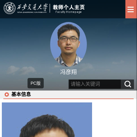
冯彦翔
PC版
基本信息