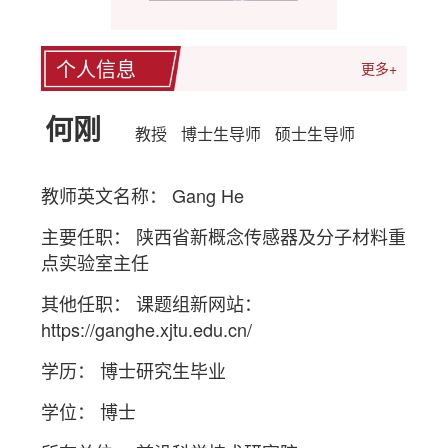
个人信息
更多+
何刚
教授
博士生导师
硕士生导师
教师英文名称： Gang He
主要任职： 陕西省新概念传感器及分子材料重
点实验室主任
其他任职： 课题组新网站：
https://ganghe.xjtu.edu.cn/
学历： 博士研究生毕业
学位： 博士