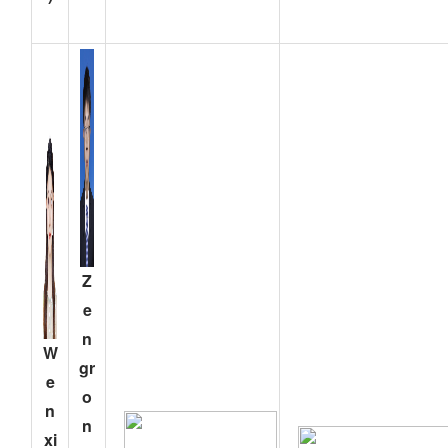
Z
e
n
W
gr
e
o
n
n
xi