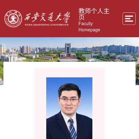
教师个人主
页
Faculty
Homepage