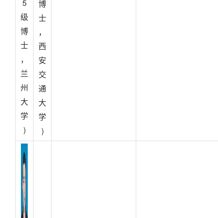
5
博
级
士
博
，
士
西
，
安
兰
交
州
通
大
大
学
学
)
)