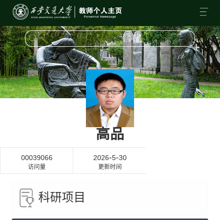
高品
-
-
00039066
2026
5
30
访问量
更新时间
科研项目