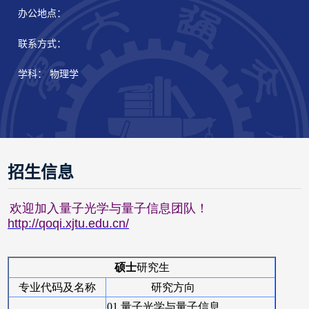
办公地点：
联系方式：
学科： 物理学
招生信息