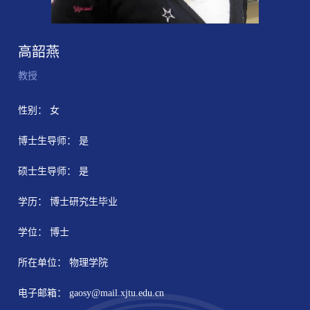
高韶燕
教授
性别： 女
博士生导师： 是
硕士生导师： 是
学历： 博士研究生毕业
学位： 博士
所在单位： 物理学院
电子邮箱：
gaosy@mail.xjtu.edu.cn