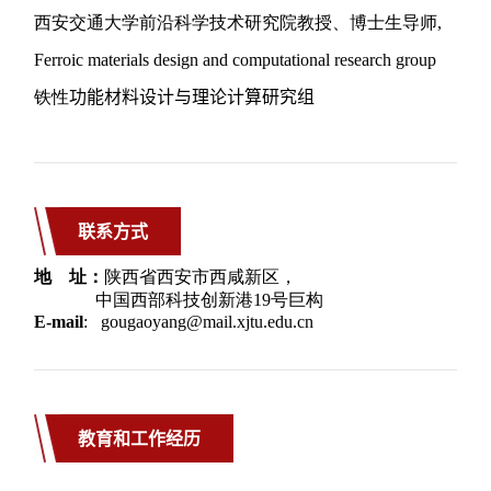
联系方式
教育和工作经历