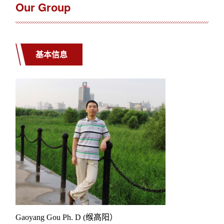
Our Group
基本信息