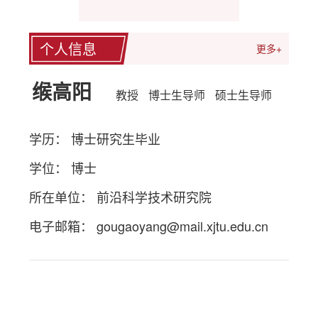
个人信息
更多+
缑高阳
教授
博士生导师
硕士生导师
学历： 博士研究生毕业
学位： 博士
所在单位： 前沿科学技术研究院
电子邮箱：
gougaoyang@mail.xjtu.edu.cn