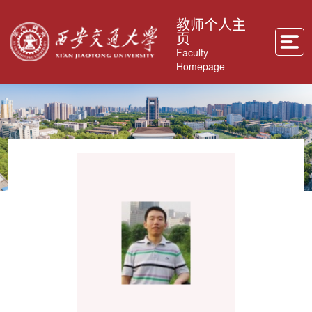
教师个人主
页
Faculty
Homepage