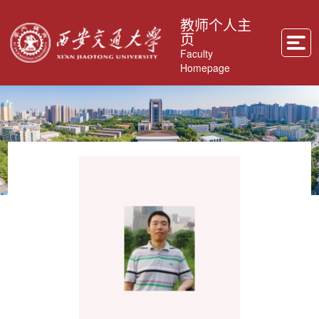
教师个人主
页
Faculty
Homepage