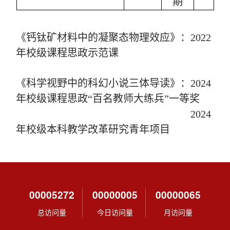
期
《钙钛矿材料中的凝聚态物理效应》：
2022
年校级课程思政示范课
《科学视野中的科幻小说三体导读》：
2024
年校级课程思政“百名教师大练兵”一等奖
2024
年校级本科教学改革研究青年项目
00005272
00000005
00000065
总访问量
今日访问量
月访问量