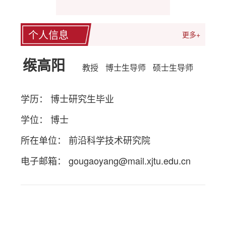
个人信息
更多+
缑高阳
教授
博士生导师
硕士生导师
学历： 博士研究生毕业
学位： 博士
所在单位： 前沿科学技术研究院
电子邮箱：
gougaoyang@mail.xjtu.edu.cn