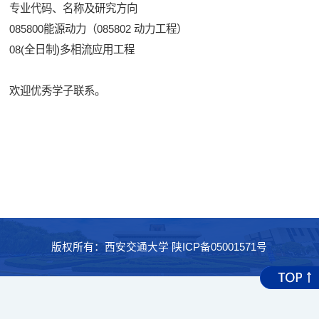
专业代码、名称及研究方向
085800能源动力（085802 动力工程）
08(全日制)多相流应用工程
欢迎优秀学子联系。
版权所有：西安交通大学 陕ICP备05001571号