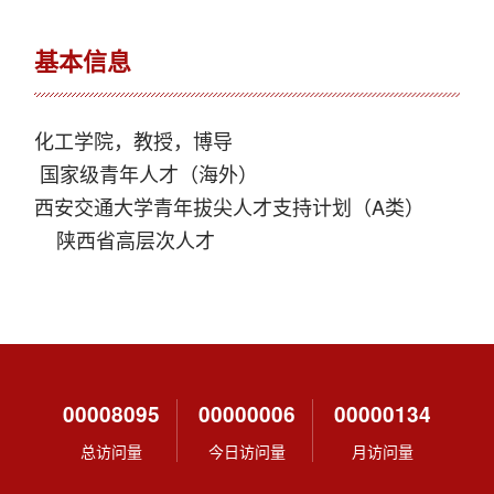
基本信息
化工学院，教授，博导
国家级青年人才（海外）
西安交通大学青年拔尖人才支持计划（A类）
陕西省高层次人才
00008095
00000006
00000134
总访问量
今日访问量
月访问量