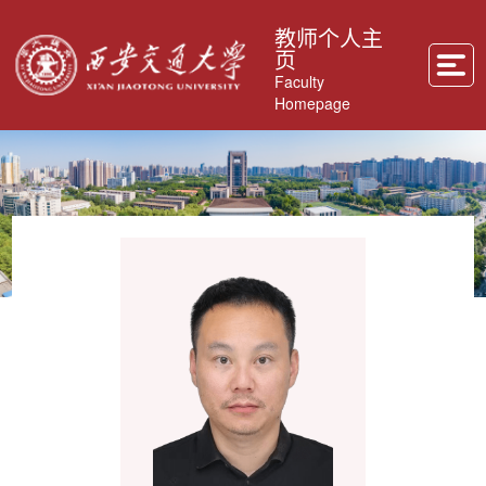
教师个人主
页
Faculty
Homepage