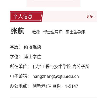
个人信息
更多+
张航
教授
博士生导师
硕士生导师
学历： 硕博连读
学位： 博士学位
所在单位： 化学工程与技术学院 高分子所
电子邮箱：
hangzhang@xjtu.edu.cn
办公地点： 创新港1号巨构，1-5147