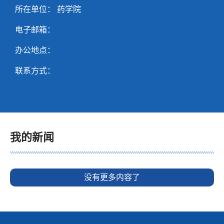
所在单位： 药学院
电子邮箱：
办公地点：
联系方式：
我的新闻
没有更多内容了