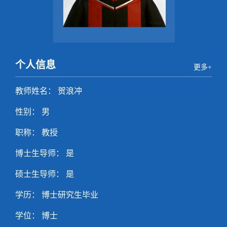
个人信息
更多+
教师姓名： 贺浪冲
性别： 男
职称： 教授
博士生导师： 是
硕士生导师： 是
学历： 博士研究生毕业
学位： 博士