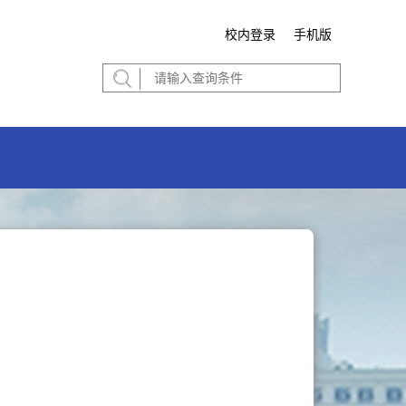
校内登录
手机版