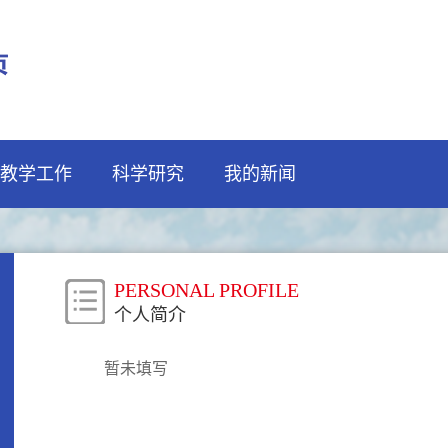
教学工作
科学研究
我的新闻
PERSONAL PROFILE
个人简介
暂未填写