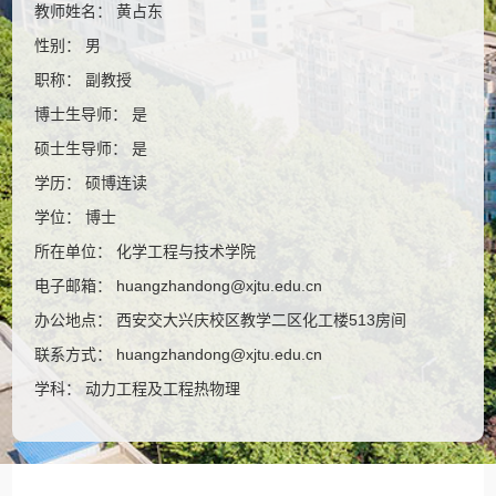
教师姓名： 黄占东
性别： 男
职称： 副教授
博士生导师： 是
硕士生导师： 是
学历： 硕博连读
学位： 博士
所在单位： 化学工程与技术学院
电子邮箱：
huangzhandong@xjtu.edu.cn
办公地点： 西安交大兴庆校区教学二区化工楼513房间
联系方式：
huangzhandong@xjtu.edu.cn
学科： 动力工程及工程热物理