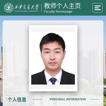
教师个人主页
Faculty Homepage
个人信息
PERSONAL INFORMATION