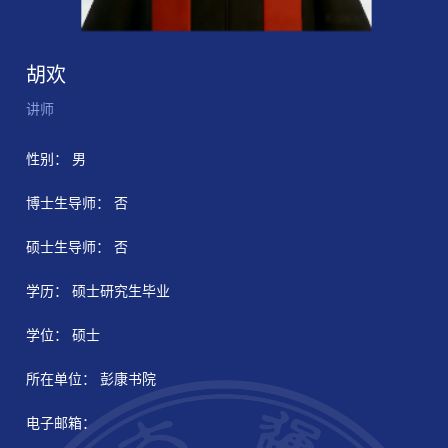
胡欢
讲师
性别： 男
博士生导师： 否
硕士生导师： 否
学历： 硕士研究生毕业
学位： 硕士
所在单位： 彭康书院
电子邮箱：