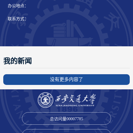
办公地点：
联系方式：
我的新闻
没有更多内容了
总访问量
00007785