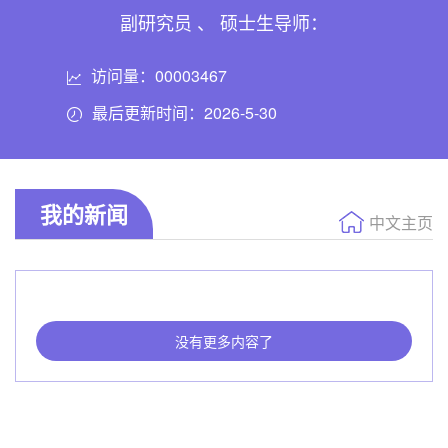
副研究员 、 硕士生导师：
访问量：
00003467
最后更新时间：
2026
-
5
-
30
我的新闻
中文主页
没有更多内容了