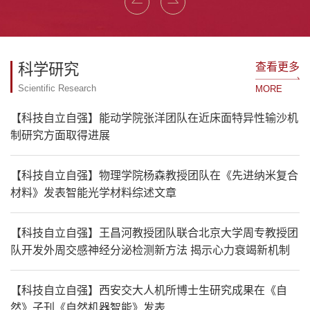
查看更多
科学研究
Scientific Research
MORE
【科技自立自强】能动学院张洋团队在近床面特异性输沙机
制研究方面取得进展
【科技自立自强】物理学院杨森教授团队在《先进纳米复合
材料》发表智能光学材料综述文章
【科技自立自强】王昌河教授团队联合北京大学周专教授团
队开发外周交感神经分泌检测新方法 揭示心力衰竭新机制
【科技自立自强】西安交大人机所博士生研究成果在《自
然》子刊《自然机器智能》发表