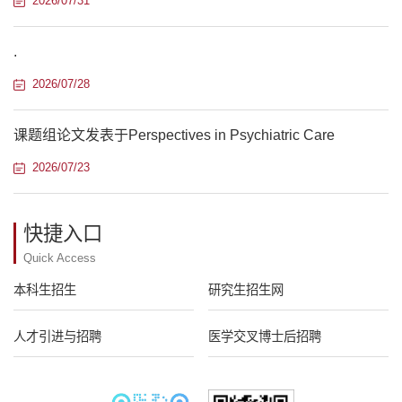
2026/07/31
.
2026/07/28
课题组论文发表于Perspectives in Psychiatric Care
2026/07/23
快捷入口
Quick Access
本科生招生
研究生招生网
人才引进与招聘
医学交叉博士后招聘