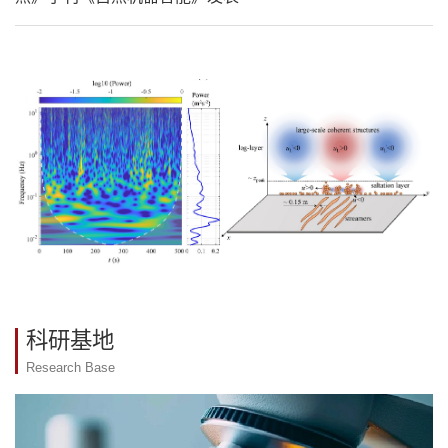
科研基地
Research Base