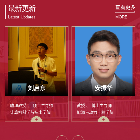
查看更多
最新更新
Latest Updates
MORE
刘启东
安振华
助理教授 、 硕士生导师
教授 、 博士生导师
计算机科学与技术学院
能源与动力工程学院