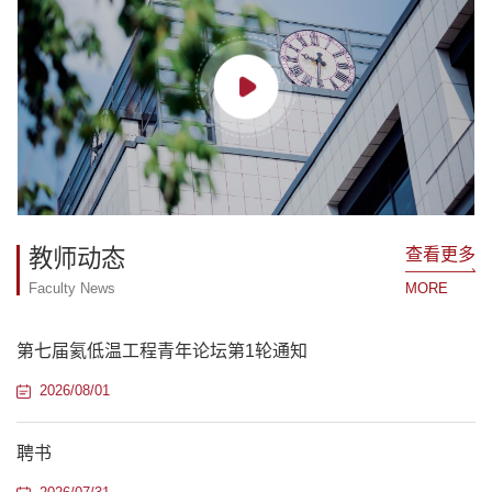
查看更多
教师动态
Faculty News
MORE
第七届氦低温工程青年论坛第1轮通知
2026/08/01
聘书