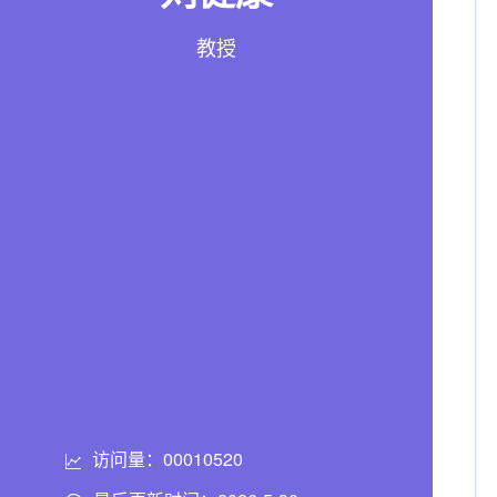
教授
访问量：
00010520