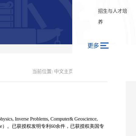
招生与人才培
养
当前位置:
中文主页
-
科研成果