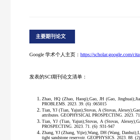
主要期刊论文