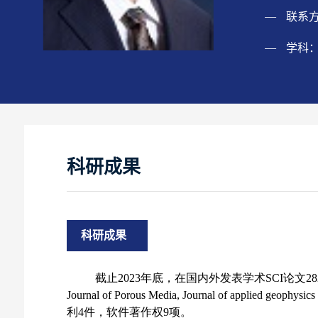
联系
学科
科研成果
科研成果