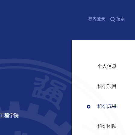
校内登录
搜索
个人信息
科研项目
科研成果
信工程学院
科研团队