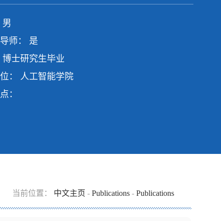
 男
导师： 是
 博士研究生毕业
位： 人工智能学院
点：
当前位置：
中文主页
-
Publications
-
Publications