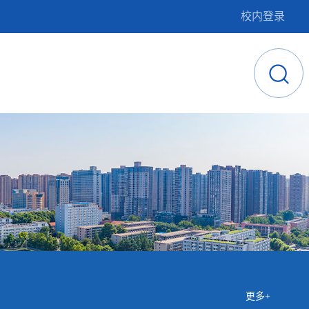
校内登录
更多+