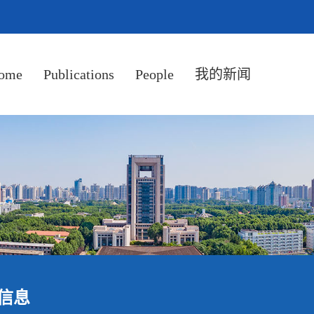
ome
Publications
People
我的新闻
信息