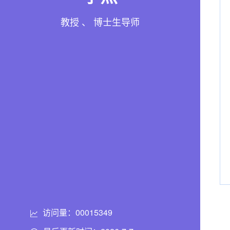
教授 、 博士生导师
访问量：
00015349