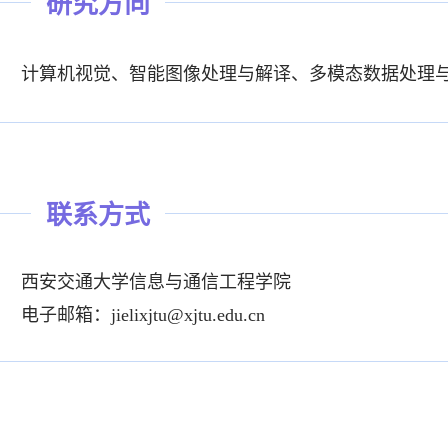
研究方向
计算机视觉、智能图像处理与解译、多模态数据处理
联系方式
西安交通大学信息与通信工程学院
电子邮箱：
jielixjtu@xjtu.edu.cn