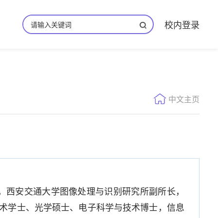
校内登录
中文主页
，西安交通大学图像处理与识别研究所副所长，
术学士、光学硕士、电子科学与技术博士，信息