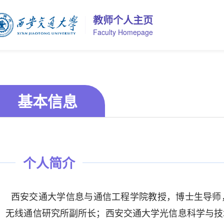
教师个人主页
Faculty Homepage
基本信息
个人简介
西安交通大学信息与通信工程学院教授，博士生导师
无线通信研究所副所长；西安交通大学光信息科学与技