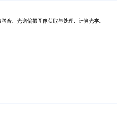
与融合、光谱偏振图像获取与处理、计算光学。