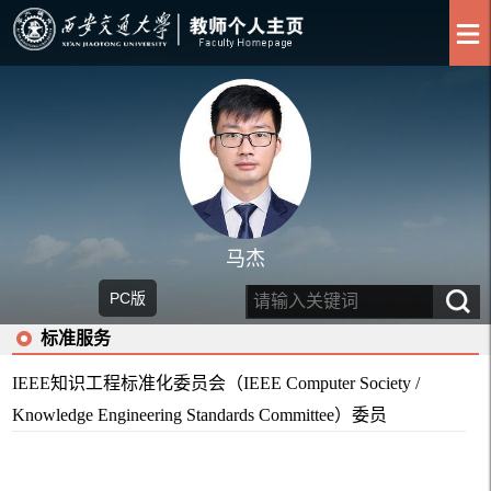
马杰
PC版
标准服务
IEEE知识工程标准化委员会（IEEE Computer Society /
Knowledge Engineering Standards Committee）委员