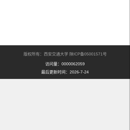
版权所有：西安交通大学 陕ICP备05001571号
访问量：
0000062059
最后更新时间：
2026
-
7
-
24