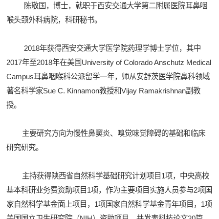
陈敬国，博士，就职于西安交通大学第二附属医院耳鼻咽
喉头颈外科病院，科研秘书。
​ 2018年获得西安交通大学医学院药理学博士学位，其中
2017年至2018年在美国University of Colorado Anschutz Medical
Campus耳鼻咽喉科公派留学一年，师从安舒茨医学院鼻科领域
著名科学家Sue C. Kinnamon教授和Vijay Ramakrishnan副教
授。
​ 主要研究方向为慢性鼻窦炎、嗅觉味觉障碍的基础和临床
研究研究。
主持获得陕西省自然科学基础研究计划项目1项，中央高校
基本科研业务费资助项目1项，作为主要项目实施人员参与2项国
家自然科学基金面上项目，1项国家自然科学基金青年项目，1项
美国国立卫生研究院（NIH）资助项目。共发表科技论文20篇，