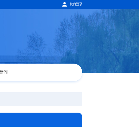
校内登录
新闻