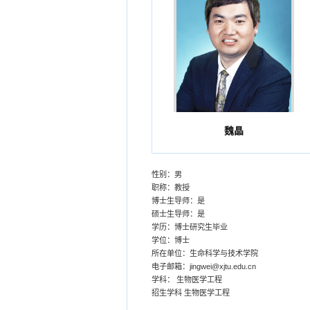
魏晶
性别：男
职称：教授
博士生导师：是
硕士生导师：是
学历：博士研究生毕业
学位：博士
所在单位：生命科学与技术学院
电子邮箱：
jingwei@xjtu.edu.cn
学科： 生物医学工程
招生学科 生物医学工程