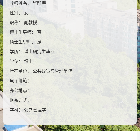
教师姓名： 毕静煜
性别： 女
职称： 副教授
博士生导师： 否
硕士生导师： 是
学历： 博士研究生毕业
学位： 博士
所在单位： 公共政策与管理学院
电子邮箱：
办公地点：
联系方式：
学科： 公共管理学