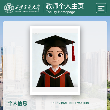
教师个人主页
Faculty Homepage
个人信息
PERSONAL INFORMATION