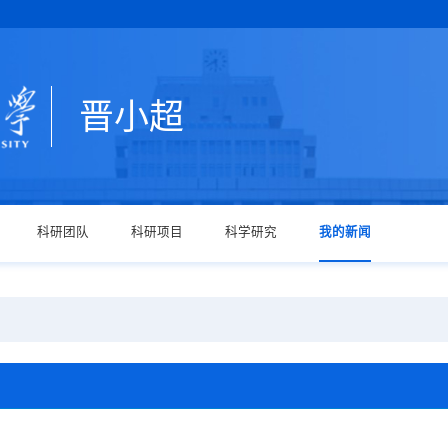
晋小超
科研团队
科研项目
科学研究
我的新闻