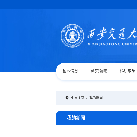
基本信息
研究领域
科研成果
中文主页
/
我的新闻
我的新闻