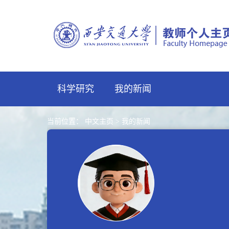
科学研究
我的新闻
当前位置：
中文主页
>
我的新闻