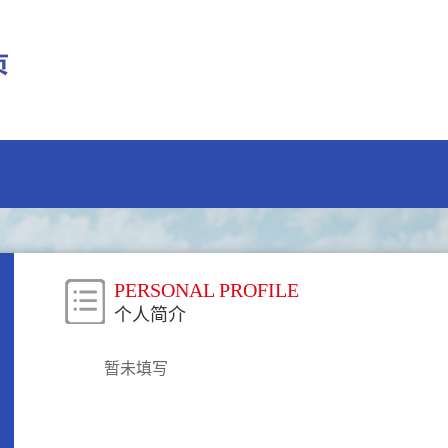
PERSONAL PROFILE
个人简介
暂未填写