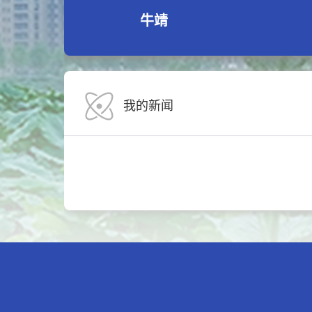
牛靖
我的新闻