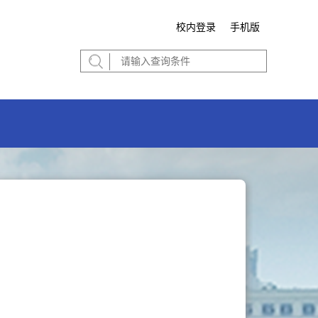
校内登录
手机版