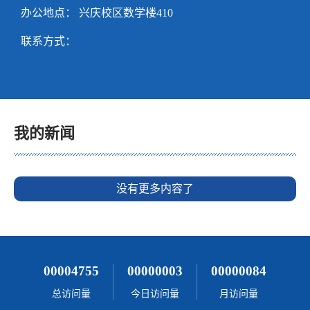
办公地点： 兴庆校区数学楼410
联系方式：
我的新闻
没有更多内容了
00004755
00000003
00000084
总访问量
今日访问量
月访问量