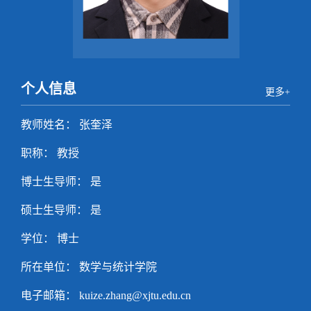
个人信息
更多+
教师姓名： 张奎泽
职称： 教授
博士生导师： 是
硕士生导师： 是
学位： 博士
所在单位： 数学与统计学院
电子邮箱：
kuize.zhang@xjtu.edu.cn