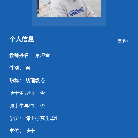
个人信息
更多+
教师姓名： 景坤雷
性别： 男
职称： 助理教授
博士生导师： 否
硕士生导师： 否
学历： 博士研究生毕业
学位： 博士