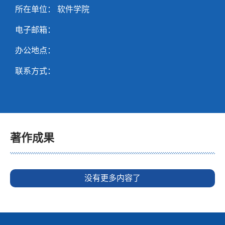
所在单位： 软件学院
电子邮箱：
办公地点：
联系方式：
著作成果
没有更多内容了