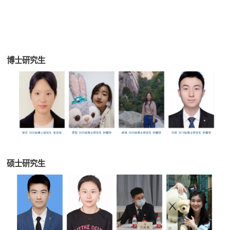
博士研究生
硕士研究生