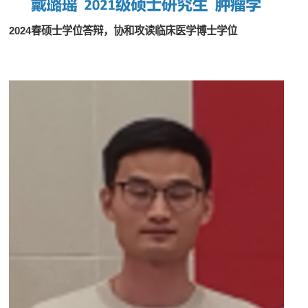
2024春硕士学位答辩，协和攻读临床医学博士学位