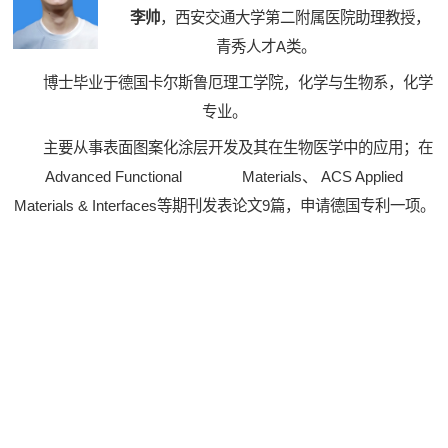
李帅
，西安交通大学第二附属医院助理教授，
青秀人才A类。
博士毕业于德国卡尔斯鲁厄理工学院，化学与生物系，化学
专业。
主要从事表面图案化涂层开发及其在生物医学中的应用；在
Advanced Functional Materials、 ACS Applied
Materials & Interfaces等期刊发表论文9篇，申请德国专利一项。