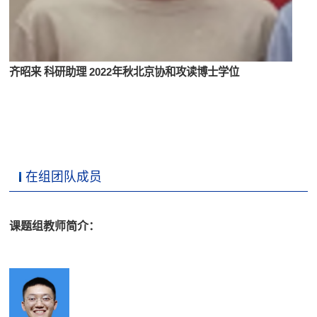
齐昭来 科研助理 2022年秋北京协和攻读博士学位
在组团队成员
课题组教师简介
：