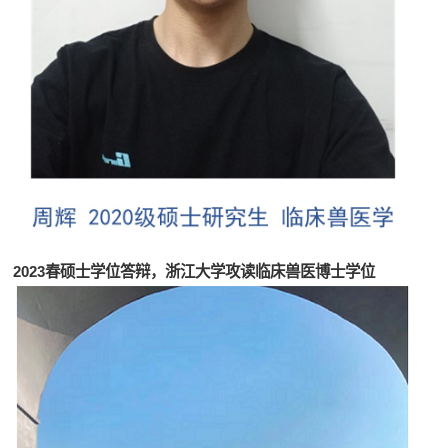
2023春硕士学位答辩，浙江大学攻读临床兽医博士学位