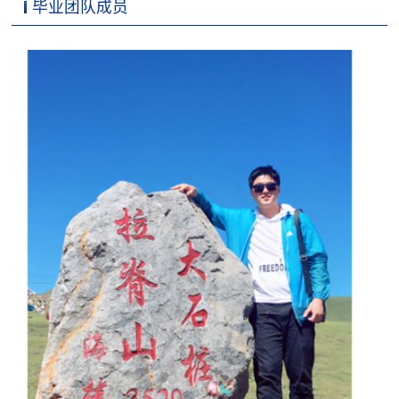
毕业团队成员