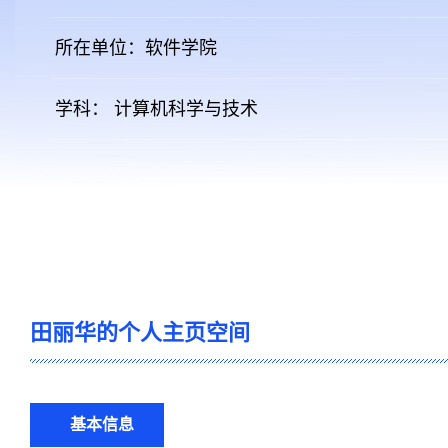
所在单位：软件学院
学科： 计算机科学与技术
田丽华的个人主页空间
基本信息