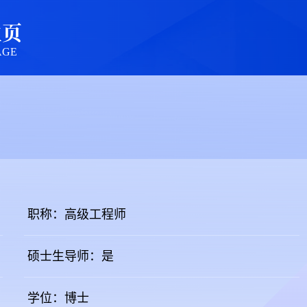
主页
AGE
职称：高级工程师
硕士生导师：是
学位：博士