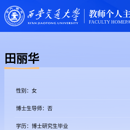
教师个人
FACULTY HOMEP
田丽华
性别：女
博士生导师：否
学历：博士研究生毕业