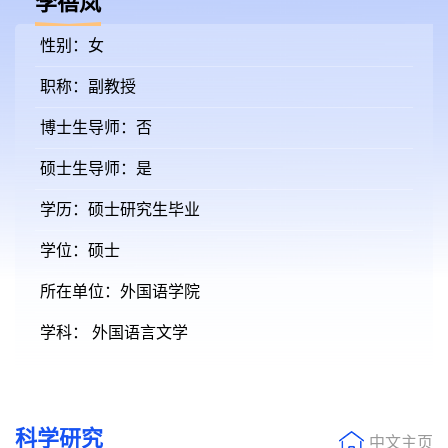
李蓓岚
性别：女
职称：副教授
博士生导师：否
硕士生导师：是
学历：硕士研究生毕业
学位：硕士
所在单位：外国语学院
学科： 外国语言文学
科学研究
中文主页