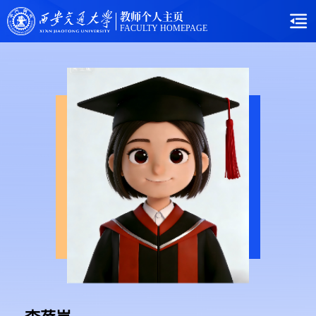
教师个人主页
FACULTY HOMEPAGE