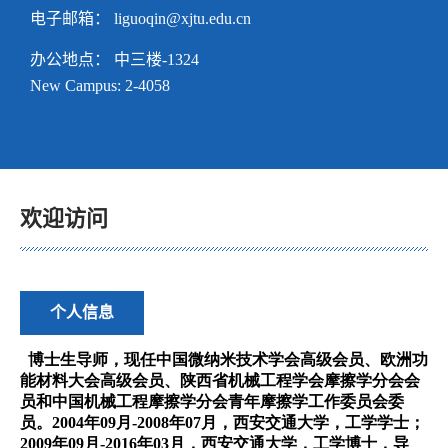
电子邮箱：
liguoqin@xjtu.edu.cn
办公地点： 中三楼-1324
New Campus: 2-4058
欢迎访问
个人信息