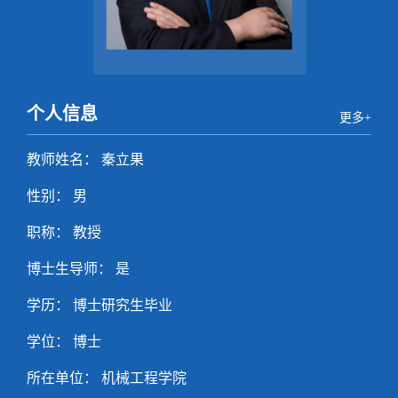
个人信息
更多+
教师姓名： 秦立果
性别： 男
职称： 教授
博士生导师： 是
学历： 博士研究生毕业
学位： 博士
所在单位： 机械工程学院