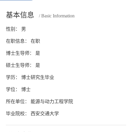
基本信息
/ Basic Information
性别： 男
在职信息： 在职
博士生导师： 是
硕士生导师： 是
学历： 博士研究生毕业
学位： 博士
所在单位： 能源与动力工程学院
毕业院校： 西安交通大学