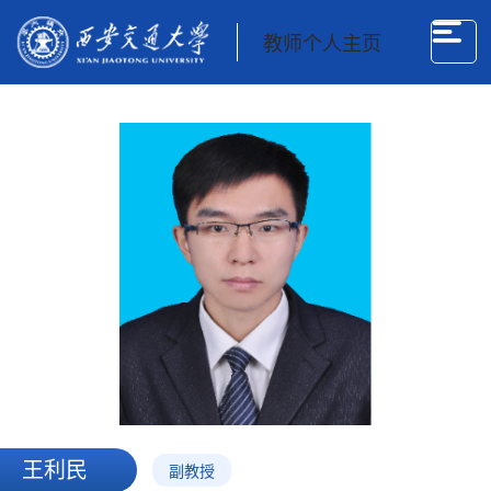
教师个人主页
王利民
副教授