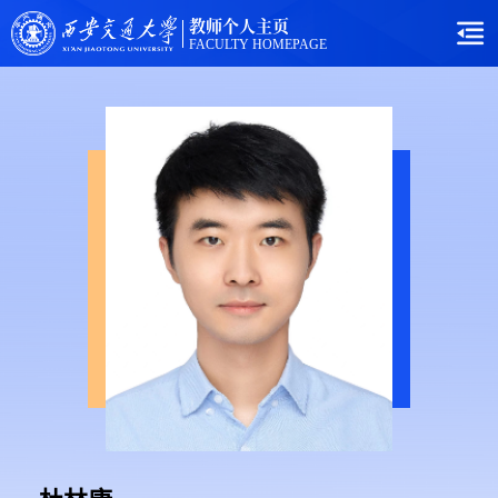
教师个人主页
FACULTY HOMEPAGE