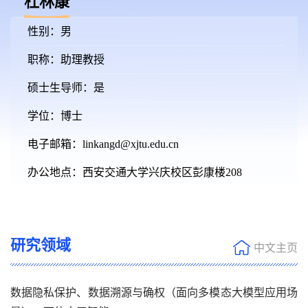
杜林康
性别：男
职称：助理教授
硕士生导师：是
学位：博士
电子邮箱：
linkangd@xjtu.edu.cn
办公地点：西安交通大学兴庆校区彭康楼208
研究领域
中文主页
数据隐私保护、数据溯源与确权（面向多模态大模型应用场