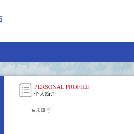
PERSONAL PROFILE
个人简介
暂未填写