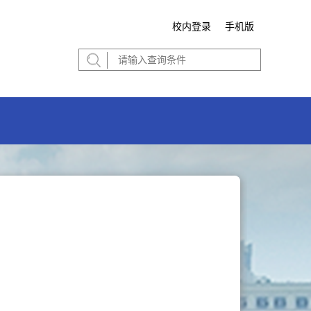
校内登录
手机版