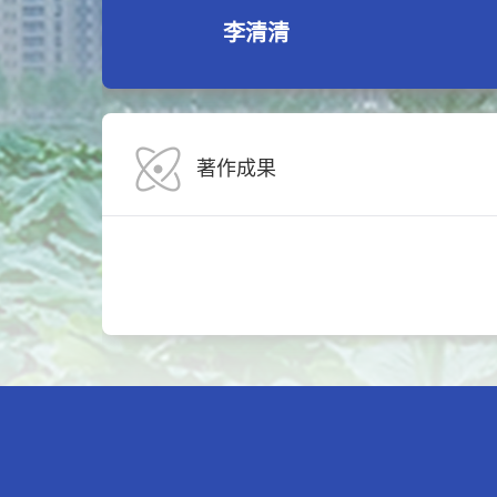
李清清
著作成果