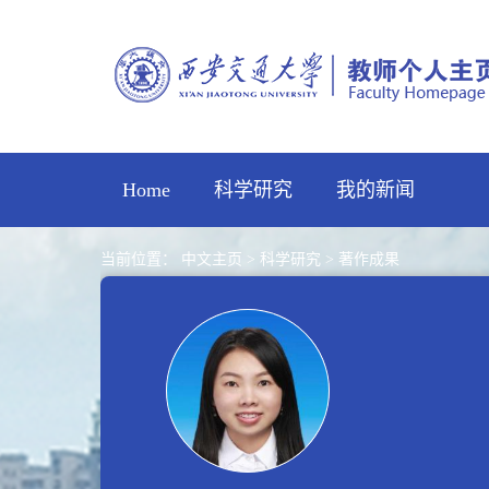
Home
科学研究
我的新闻
当前位置：
中文主页
>
科学研究
>
著作成果