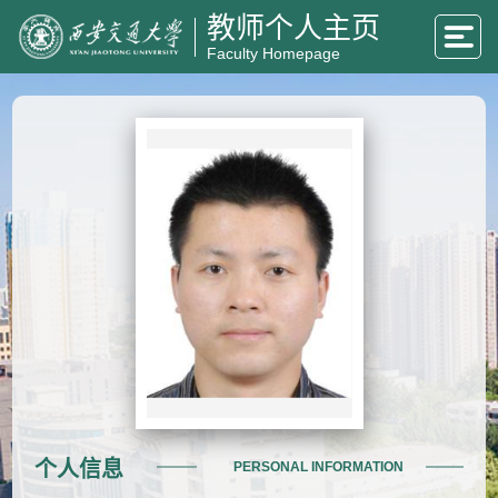
教师个人主页
Faculty Homepage
个人信息
PERSONAL INFORMATION