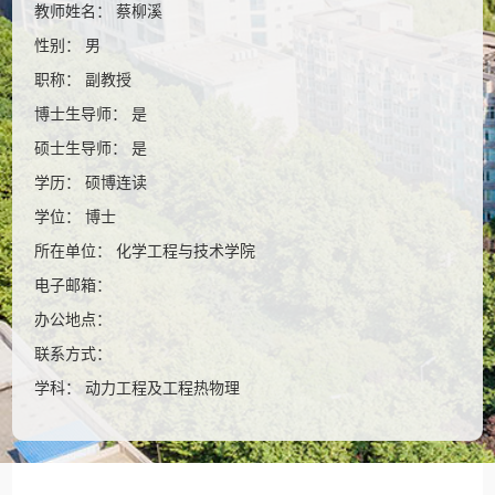
教师姓名： 蔡柳溪
性别： 男
职称： 副教授
博士生导师： 是
硕士生导师： 是
学历： 硕博连读
学位： 博士
所在单位： 化学工程与技术学院
电子邮箱：
办公地点：
联系方式：
学科： 动力工程及工程热物理