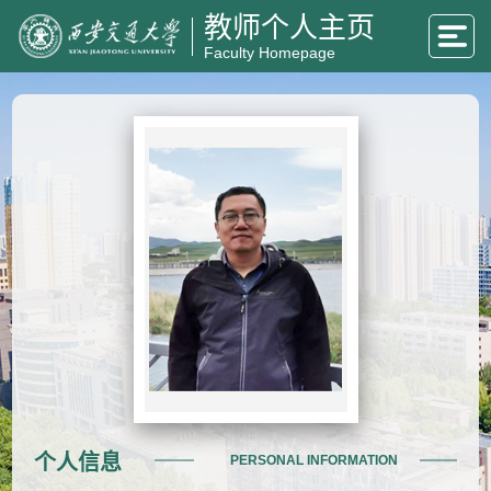
教师个人主页
Faculty Homepage
个人信息
PERSONAL INFORMATION