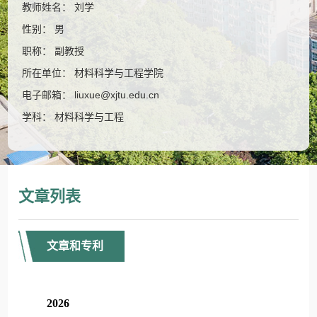
教师姓名： 刘学
性别： 男
职称： 副教授
所在单位： 材料科学与工程学院
电子邮箱：
liuxue@xjtu.edu.cn
学科： 材料科学与工程
文章列表
文章和专利