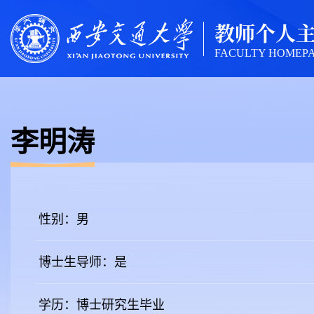
教师个人
FACULTY HOMEP
李明涛
性别：男
博士生导师：是
学历：博士研究生毕业