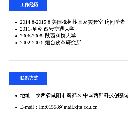
工作经历
联系方式