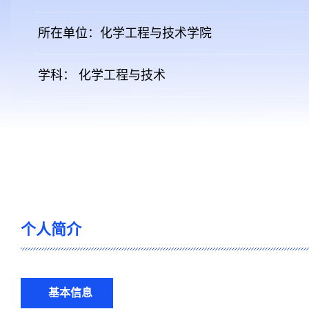
所在单位：化学工程与技术学院
学科： 化学工程与技术
个人简介
基本信息