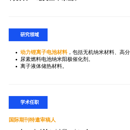
研究领域
学术任职