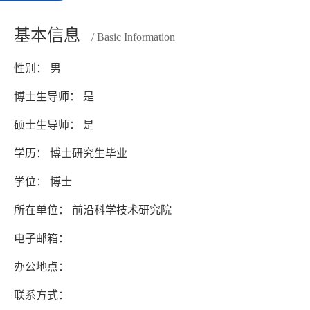
基本信息
/ Basic Information
性别： 男
博士生导师： 是
硕士生导师： 是
学历： 博士研究生毕业
学位： 博士
所在单位： 前沿科学技术研究院
电子邮箱：
办公地点：
联系方式：