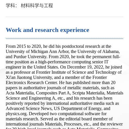
学科： 材料科学与工程
Work and research experience