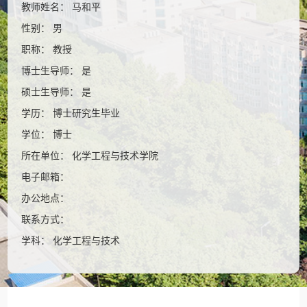
教师姓名： 马和平
性别： 男
职称： 教授
博士生导师： 是
硕士生导师： 是
学历： 博士研究生毕业
学位： 博士
所在单位： 化学工程与技术学院
电子邮箱：
办公地点：
联系方式：
学科： 化学工程与技术