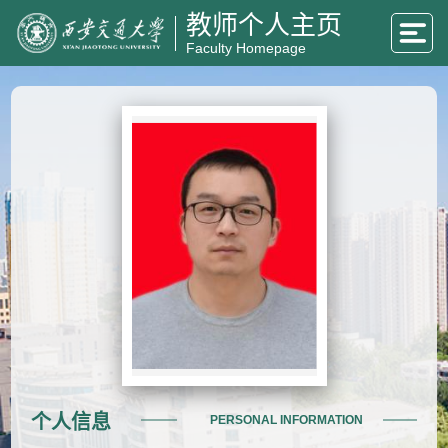
教师个人主页
Faculty Homepage
个人信息
PERSONAL INFORMATION