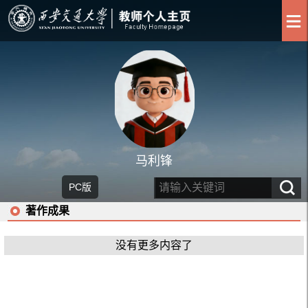
马利锋
PC版
著作成果
没有更多内容了