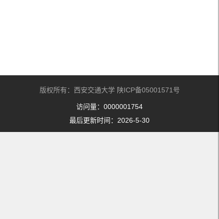
版权所有：西安交通大学 陕ICP备05001571号
访问量：
0000001754
最后更新时间：
2026
-
5
-
30