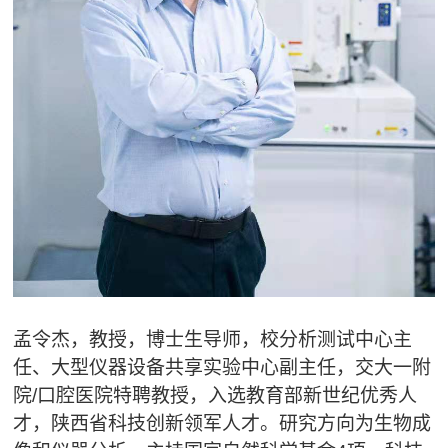
孟令杰，教授，博士生导师，校分析测试中心主
任、大型仪器设备共享实验中心副主任，交大一附
院
/
口腔医院特聘教授，入选教育部新世纪优秀人
才，陕西省科技创新领军人才。研究方向为生物成