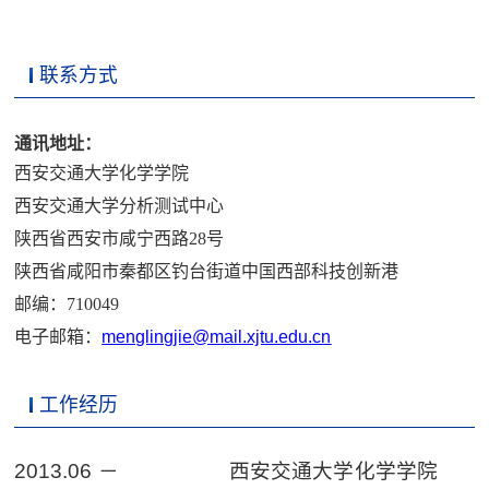
联系方式
通讯地址：
西安交通大学化学学院
西安交通大学分析测试中心
陕西省西安市咸宁西路
28号
陕西省咸阳市秦都区钓台街道中国西部科技创新港
邮编：
710049
电子邮箱：
menglingjie@mail.xjtu.edu.cn
工作经历
2013.06
－
西安交通大学化学学院