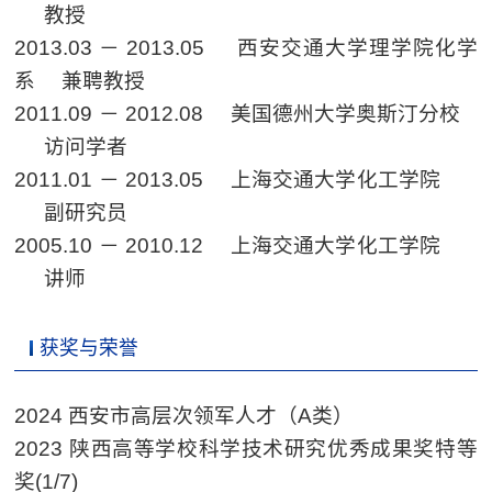
教授
2013.03
－
2013.05
西安交通大学理学院化学
系
兼聘教授
2011.09
－
2012.08
美国德州大学奥斯汀分校
访问学者
2011.01
－
2013.05
上海交通大学化工学院
副研究员
2005.10
－
2010.12
上海交通大学化工学院
讲师
获奖与荣誉
2024
西安市高层次领军人才（
A
类）
2023
陕西高等学校科学技术研究优秀成果奖特等
奖
(1/7)