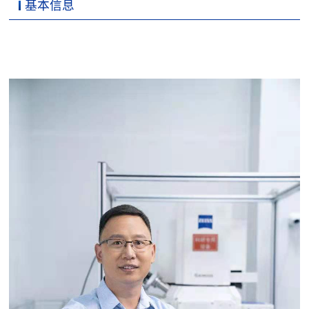
Recruitment
基本信息
Memory
Photo album
科学研究