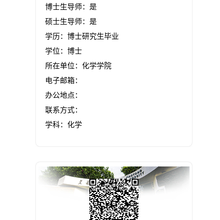
博士生导师：是
硕士生导师：是
学历：博士研究生毕业
学位：博士
所在单位：化学学院
电子邮箱：
办公地点：
联系方式：
学科：化学