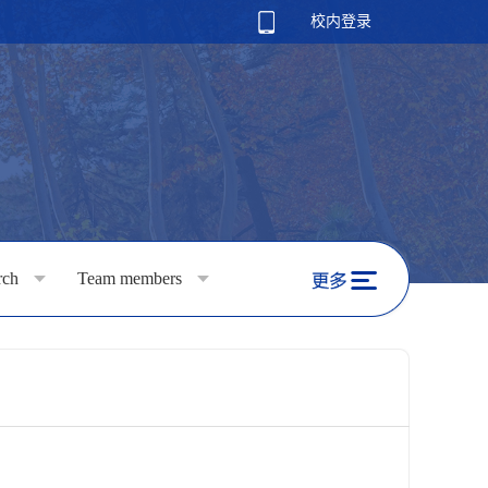
校内登录
arch
Team members