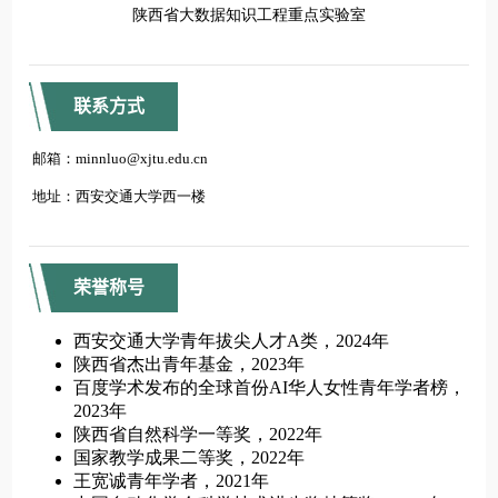
联系方式
荣誉称号