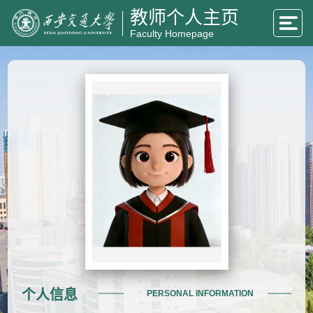
教师个人主页
Faculty Homepage
个人信息
PERSONAL INFORMATION