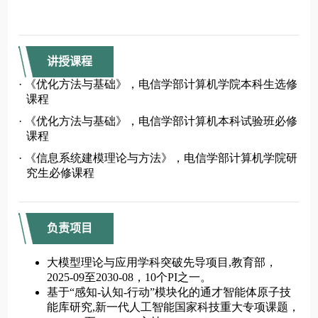
讲授课程
负责项目