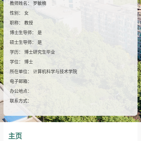
教师姓名： 罗敏楠
性别： 女
职称： 教授
博士生导师： 是
硕士生导师： 是
学历： 博士研究生毕业
学位： 博士
所在单位： 计算机科学与技术学院
电子邮箱：
办公地点：
联系方式：
主页