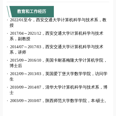
教育和工作经历