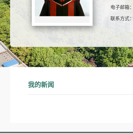
电子邮箱
联系方式
我的新闻