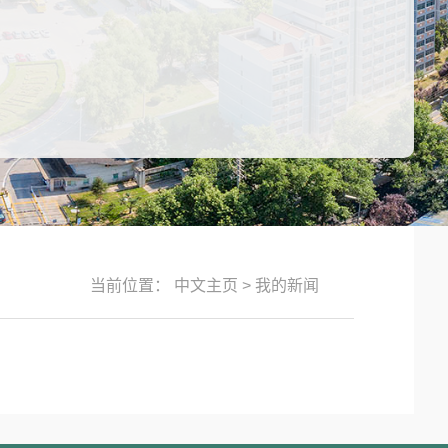
当前位置：
中文主页
>
我的新闻