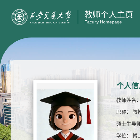
教师个人主页
Faculty Homepage
个人信
教师姓名：
职称： 教
硕士生导师
学位： 博