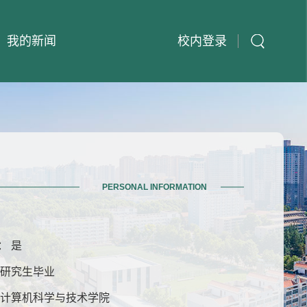
我的新闻
校内登录
PERSONAL INFORMATION
： 是
士研究生毕业
 计算机科学与技术学院