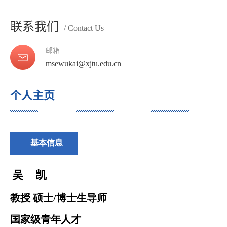
联系我们
/ Contact Us
邮箱
msewukai@xjtu.edu.cn
个人主页
基本信息