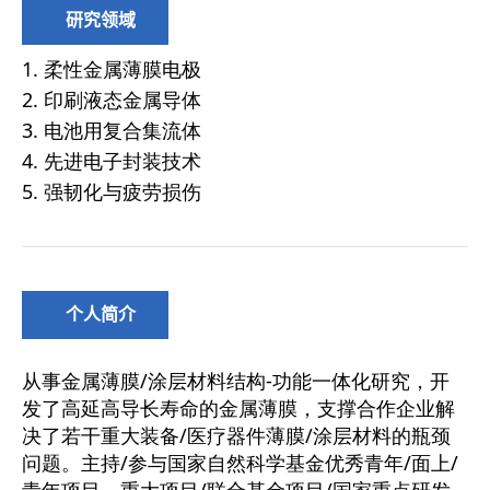
研究领域
个人简介