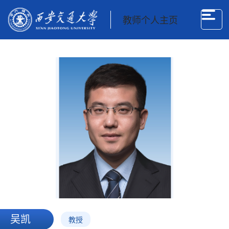
教师个人主页
吴凯
教授