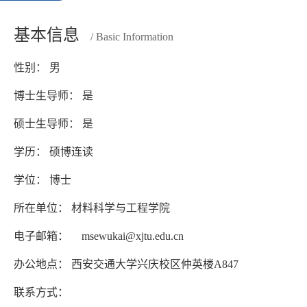
基本信息
/ Basic Information
性别： 男
博士生导师： 是
硕士生导师： 是
学历： 硕博连读
学位： 博士
所在单位： 材料科学与工程学院
电子邮箱：
msewukai@xjtu.edu.cn
办公地点： 西安交通大学兴庆校区仲英楼A847
联系方式：