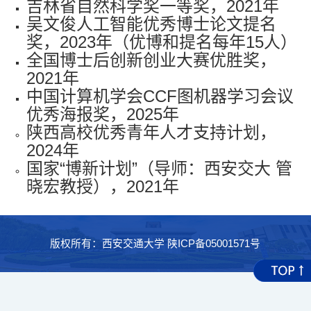
吉林省自然科学奖一等奖，2021年
吴文俊人工智能优秀博士论文提名
奖，2023年（优博和提名
每年
15人）
全国博士后创新创业大赛优胜奖，
2021年
中国计算机学会CCF图机器学习会议
优秀海报奖，2025年
陕西高校优秀青年人才支持计划，
2024年
国家“博新计划”（导师：西安交大 管
晓宏教授），2021年
版权所有：西安交通大学 陕ICP备05001571号