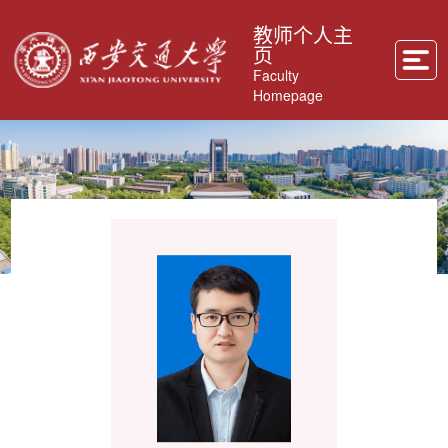
教师个人主
页
Faculty
Homepage