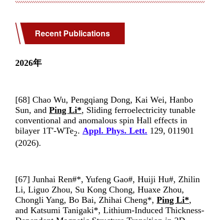
Recent Publications