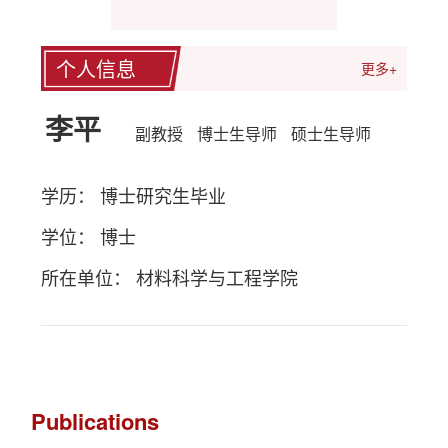
个人信息
更多+
李平
副教授
博士生导师
硕士生导师
学历： 博士研究生毕业
学位： 博士
所在单位： 材料科学与工程学院
Publications